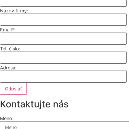
Názov firmy:
Email*:
Tel. číslo:
Adresa:
Odoslať
Kontaktujte nás
Meno