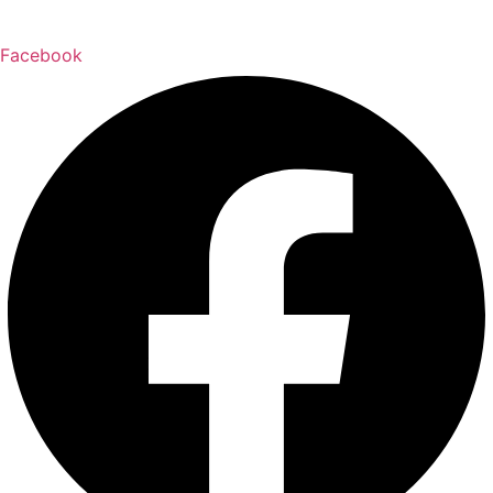
Facebook